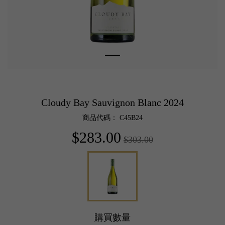
Cloudy Bay Sauvignon Blanc 2024
商品代碼： C45B24
$283.00
$303.00
購買數量