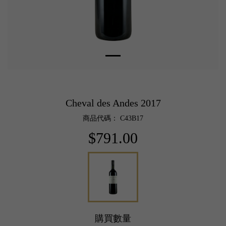
Cheval des Andes 2017
商品代碼： C43B17
$791.00
購買數量