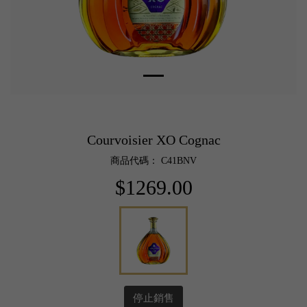
Courvoisier XO Cognac
商品代碼： C41BNV
$1269.00
停止銷售