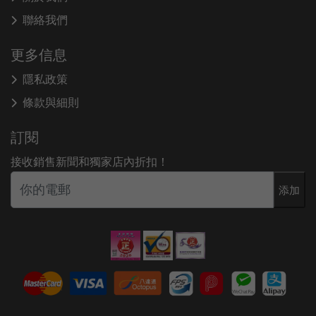
聯絡我們
更多信息
隱私政策
條款與細則
訂閱
接收銷售新聞和獨家店內折扣！
添加