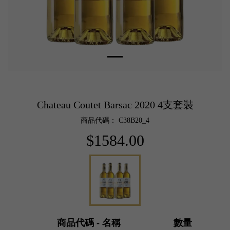
Chateau Coutet Barsac 2020 4支套裝
商品代碼： C38B20_4
$1584.00
商品代碼 - 名稱
數量