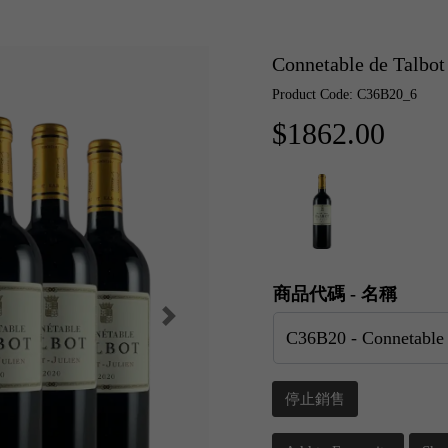
Connetable de Talb
Product Code: C36B20_6
$1862.00
商品代碼 - 名稱
停止銷售