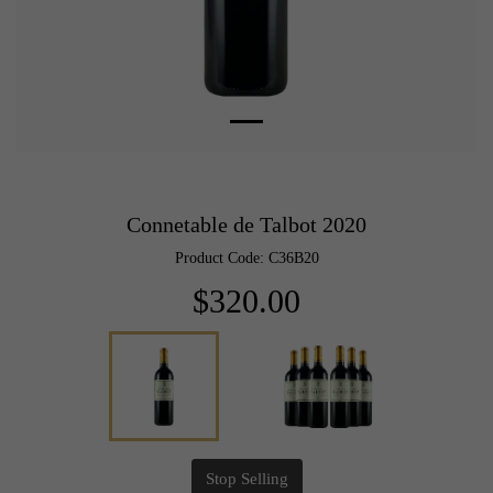
Connetable de Talbot 2020
Product Code: C36B20
$320.00
Stop Selling