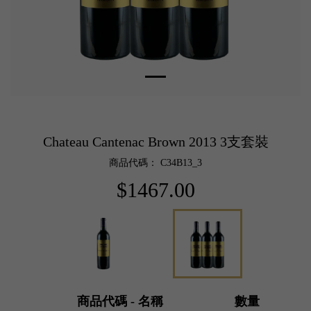
Chateau Cantenac Brown 2013 3支套裝
商品代碼： C34B13_3
$1467.00
商品代碼 - 名稱
數量