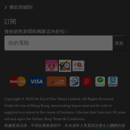
條款與細則
訂閱
接收銷售新聞和獨家店內折扣！
添加
Copyright © 2026 On Excel Fine Wines Limited. All Rights Reserved.
Under the law of Hong Kong, intoxicating liquor must not be sold or
supplied to a minor in the course of business. I declare that I am over 18 years
old and agree the Online Shop Terms & Conditions.
根據香港法律，不得在業務過程中，向未成年人售賣或供應令人醺醉的酒