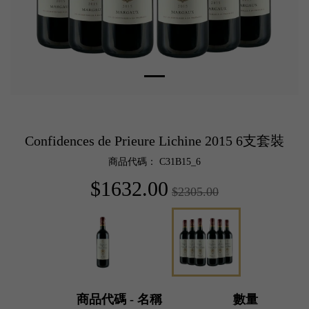
Confidences de Prieure Lichine 2015 6支套裝
商品代碼： C31B15_6
$1632.00
$2305.00
商品代碼 - 名稱
數量