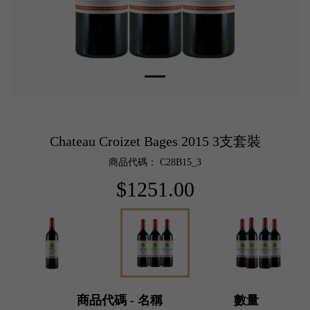
Chateau Croizet Bages 2015 3支套裝
商品代碼： C28B15_3
$1251.00
商品代碼 - 名稱
數量