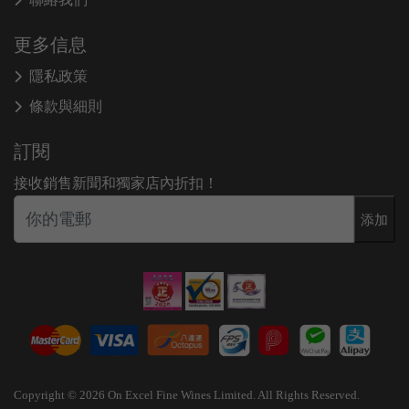
更多信息
隱私政策
條款與細則
訂閱
接收銷售新聞和獨家店內折扣！
添加
Copyright © 2026 On Excel Fine Wines Limited. All Rights Reserved.