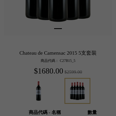
Chateau de Camensac 2015 5支套裝
商品代碼： C27B15_5
$1680.00
$2599.00
商品代碼 - 名稱
數量