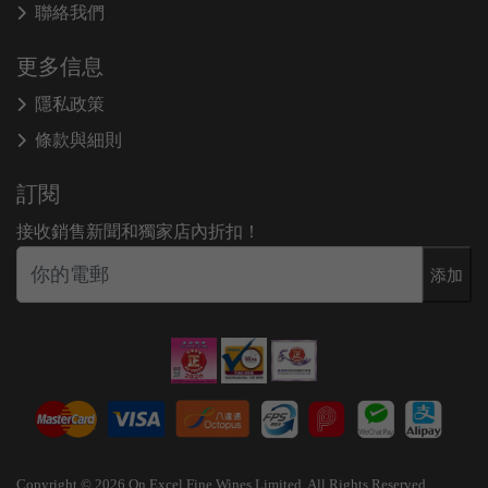
聯絡我們
更多信息
隱私政策
條款與細則
訂閱
接收銷售新聞和獨家店內折扣！
添加
Copyright © 2026 On Excel Fine Wines Limited. All Rights Reserved.