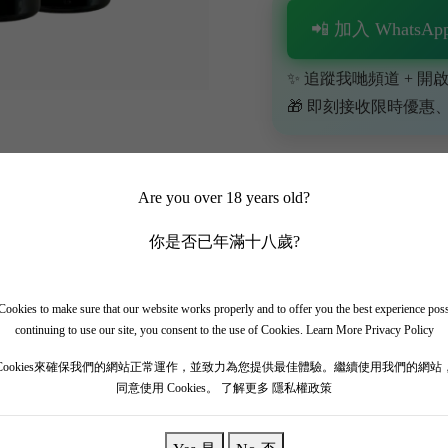
📲 加入 WhatsApp
✨ 追蹤我哋頻道 + 開啟
🎁 即刻接收限時優惠
Are you over 18 years old?
你是否已年滿十八歲?
ookies to make sure that our website works properly and to offer you the best experience pos
continuing to use our site, you consent to the use of Cookies.
Learn More Privacy Policy
Cookies來確保我們的網站正常運作，並致力為您提供最佳體驗。繼續使用我們的網站
世紀，是波爾多瑪歌地區的列級酒莊，於1855年被評為二級酒莊。Chevalie
同意使用 Cookies。
了解更多 隱私權政策
被譽為是年輕的騎士！