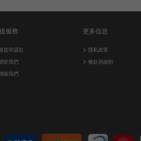
後服務
更多信息
換貨和退款
隱私政策
關於我們
條款與細則
聯絡我們