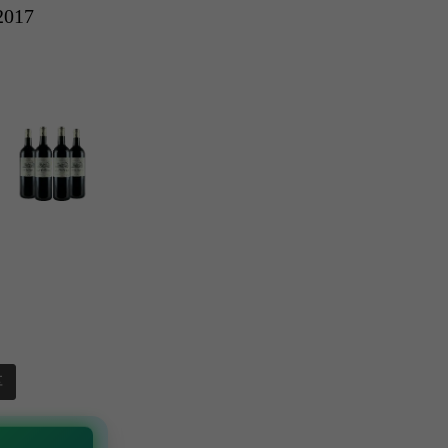
2017
享