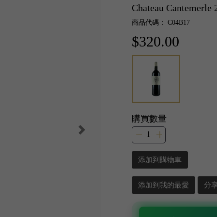
Chateau Cantemerle 
商品代碼： C04B17
$320.00
購買數量
添加到購物車
添加到我的最愛
分