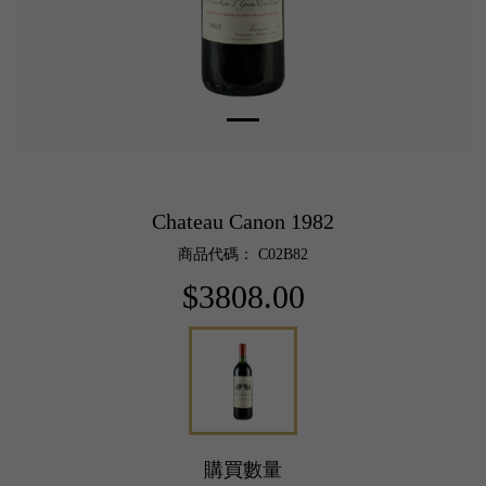
Chateau Canon 1982
商品代碼： C02B82
$3808.00
購買數量