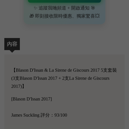
✨ 追蹤我哋頻道 + 開啟通知 🎯
🎁 即刻接收限時優惠、獨家驚喜💥
內容
【Blason D'Issan & La Sirene de Giscours 2017 5支套裝
(3支Blason D'Issan 2017 + 2支La Sirene de Giscours
2017)】
[Blason D'Issan 2017]
James Suckling 評分：93/100