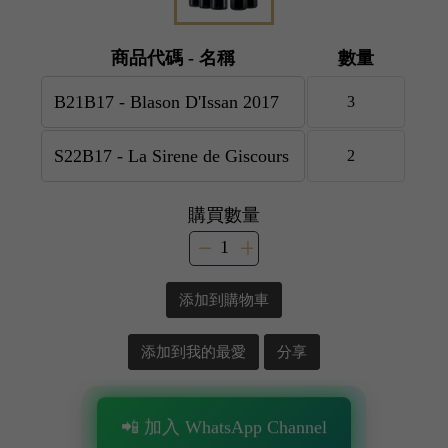
商品代碼 - 名稱
數量
購買數量
添加到購物車
添加到我的最愛
分享
📲 加入 WhatsApp Channel