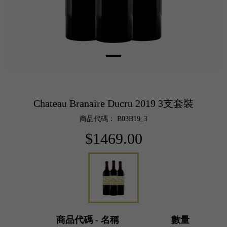
Chateau Branaire Ducru 2019 3支套裝
商品代碼： B03B19_3
$1469.00
商品代碼 - 名稱
數量