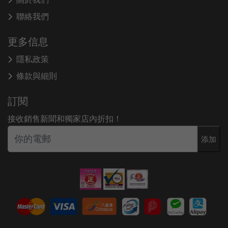
聯絡我們
更多信息
隱私政策
條款與細則
訂閱
接收銷售新聞和獨家店內折扣！
添加