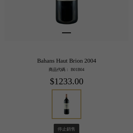
Bahans Haut Brion 2004
商品代碼： B01B04
$1233.00
停止銷售