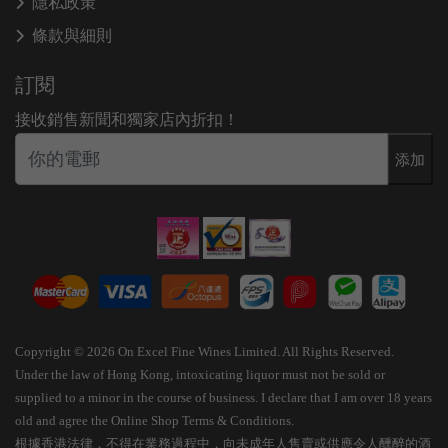
隱私政策
條款與細則
訂閱
接收銷售新聞和獨家店內折扣！
添加
Copyright © 2026 On Excel Fine Wines Limited. All Rights Reserved.
Under the law of Hong Kong, intoxicating liquor must not be sold or
supplied to a minor in the course of business. I declare that I am over 18 years
old and agree the Online Shop Terms & Conditions.
根據香港法律，不得在業務過程中，向未成年人售賣或供應令人醺醉的酒