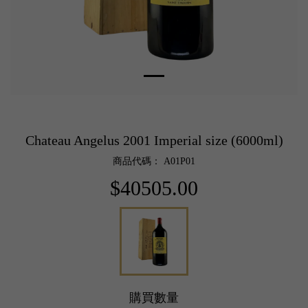
Chateau Angelus 2001 Imperial size (6000ml)
商品代碼： A01P01
$40505.00
購買數量