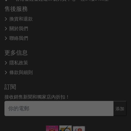
售後服務
換貨和退款
關於我們
聯絡我們
更多信息
隱私政策
條款與細則
訂閱
接收銷售新聞和獨家店內折扣！
添加