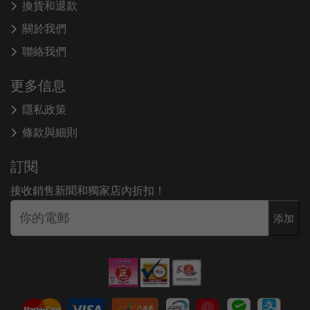
換貨和退款
關於我們
聯絡我們
更多信息
隱私政策
條款與細則
訂閱
接收銷售新聞和獨家店內折扣！
添加