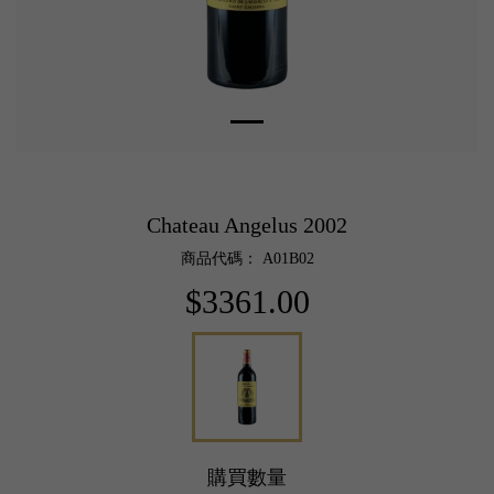
Chateau Angelus 2002
商品代碼： A01B02
$3361.00
購買數量