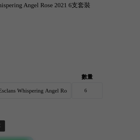
Whispering Angel Rose 2021 6支套裝
數量
享