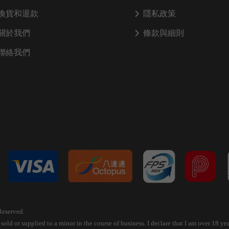
換貨和退款
隱私政策
關於我們
條款與細則
聯絡我們
Reserved.
old or supplied to a minor in the course of business. I declare that I am over 18 