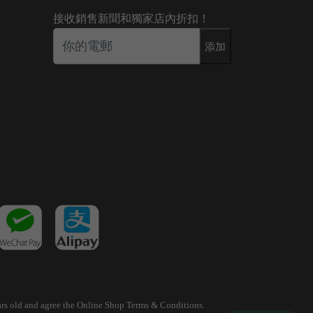
接收銷售新聞和獨家店內折扣！
添加
years old and agree the Online Shop Terms & Conditions.