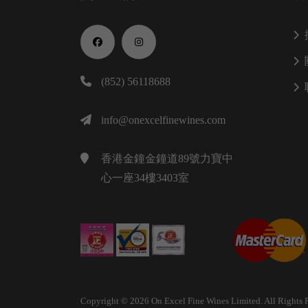
(852) 56118688
info@onexcelfinewines.com
香港金鐘金鐘道89號力寶中
心一座34樓3403室
Copyright © 2026 On Excel Fine Wines Limited. All Rights 