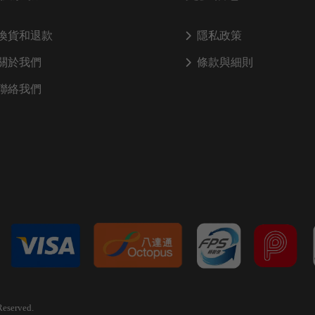
換貨和退款
隱私政策
關於我們
條款與細則
聯絡我們
Reserved.