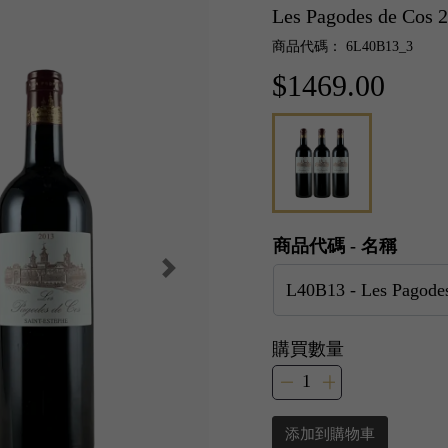
Les Pagodes de Co
商品代碼： 6L40B13_3
$1469.00
商品代碼 - 名稱
購買數量
添加到購物車