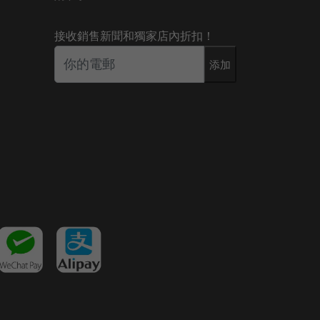
接收銷售新聞和獨家店內折扣！
添加