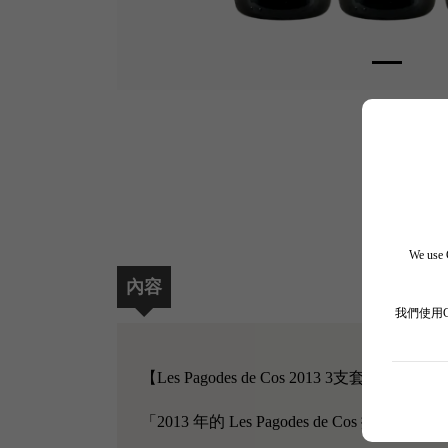
We use C
內容
我們使用
【Les Pagodes de Cos 2013 3支套裝】
「2013 年的 Les Pagodes de Co