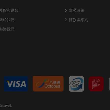
換貨和退款
隱私政策
關於我們
條款與細則
聯絡我們
Reserved.