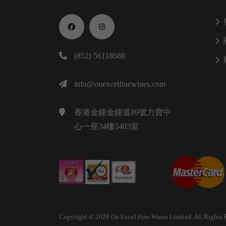
(852) 56118688
info@onexcelfinewines.com
香港金鐘金鐘道89號力寶中
心一座34樓3403室
Copyright © 2026 On Excel Fine Wines Limited. All Rights 