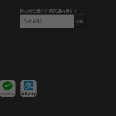
接收銷售新聞和獨家店內折扣！
添加