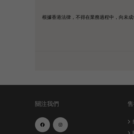
根據香港法律，不得在業務過程中，向未成
關注我們
售