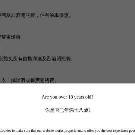
備餐酒及烈酒開瓶費，仲有泊車優惠。
費雙重優惠。
婚宴專案，特別豁免所有自攜洋酒及烈酒開瓶費。
一支自攜洋酒或餐酒開瓶費。
Are you over 18 years old?
你是否已年滿十八歲?
ookies to make sure that our website works properly and to offer you the best experience pos