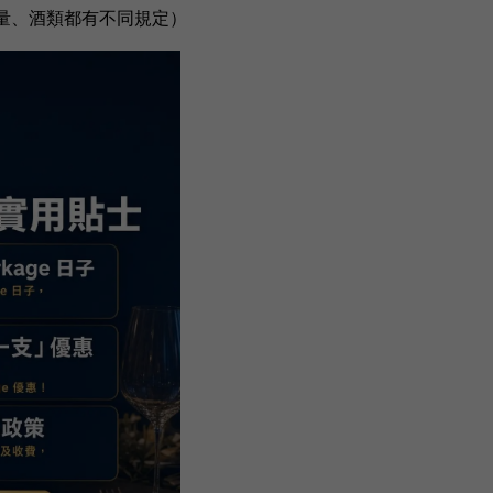
容量、酒類都有不同規定）