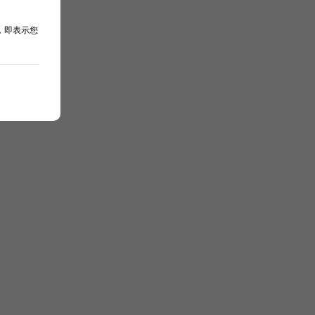
，即表示您