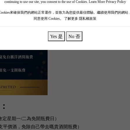
continuing to use our site, you consent to the use of Cookies.
Learn More Privacy Policy
Cookies來確保我們的網站正常運作，並致力為您提供最佳體驗。繼續使用我們的網站
同意使用 Cookies。
了解更多 隱私權政策
Yes 是
No 否
士：
多餐廳會定星期一/二為免開瓶費日）
一支平價酒，免除自己帶去嘅貴酒開瓶費）