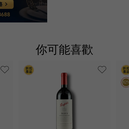
你可能喜歡
82