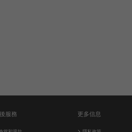
後服務
更多信息
換貨和退款
隱私政策