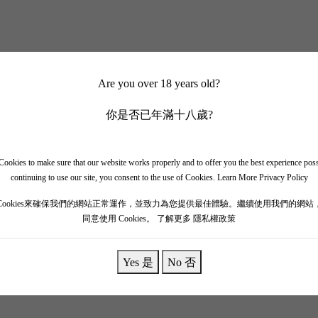
Are you over 18 years old?
你是否已年滿十八歲?
ookies to make sure that our website works properly and to offer you the best experience pos
continuing to use our site, you consent to the use of Cookies.
Learn More Privacy Policy
Cookies來確保我們的網站正常運作，並致力為您提供最佳體驗。繼續使用我們的網站
同意使用 Cookies。
了解更多 隱私權政策
Yes 是
No 否