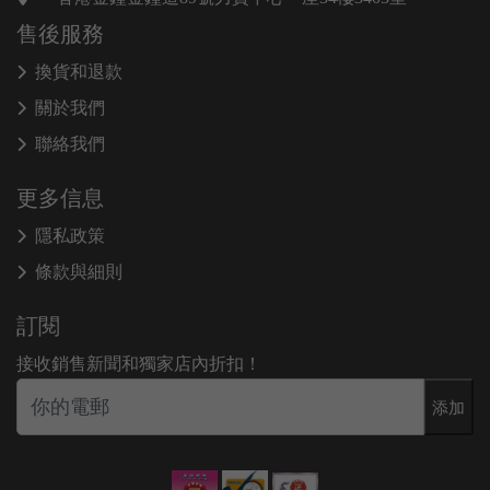
售後服務
換貨和退款
關於我們
聯絡我們
更多信息
隱私政策
條款與細則
訂閱
接收銷售新聞和獨家店內折扣！
添加