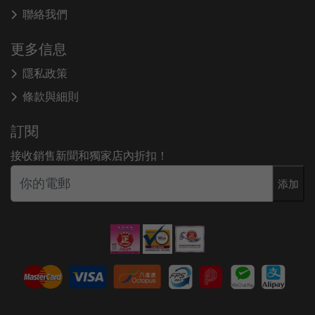
聯絡我們
更多信息
隱私政策
條款與細則
訂閱
接收銷售新聞和獨家店內折扣！
添加