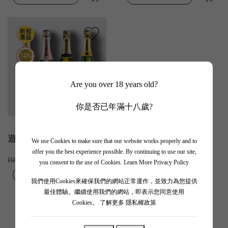
74%
Are you over 18 years old?
你是否已年滿十八歲?
遊船河Bubble精選套裝
We use Cookies to make sure that our website works properly and to
offer you the best experience possible. By continuing to use our site,
HK$1,160.00
HK$1,558.00
you consent to the use of Cookies.
Learn More Privacy Policy
我們使用Cookies來確保我們的網站正常運作，並致力為您提供
最佳體驗。繼續使用我們的網站，即表示您同意使用
Cookies。
了解更多 隱私權政策
<
1
>