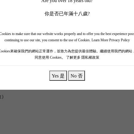
Are you over 18 years old?
你是否已年滿十八歲?
？
ookies to make sure that our website works properly and to offer you the best experience pos
continuing to use our site, you consent to the use of Cookies.
Learn More Privacy Policy
Cookies來確保我們的網站正常運作，並致力為您提供最佳體驗。繼續使用我們的網站
同意使用 Cookies。
了解更多 隱私權政策
Yes 是
No 否
位）