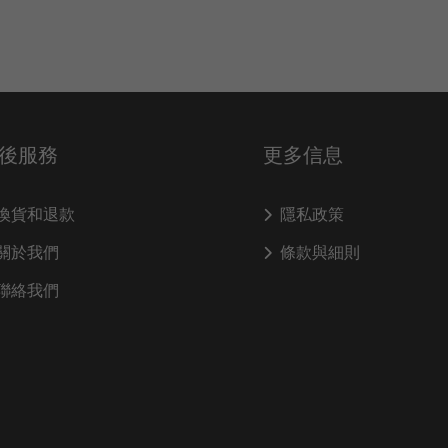
後服務
更多信息
換貨和退款
隱私政策
關於我們
條款與細則
聯絡我們