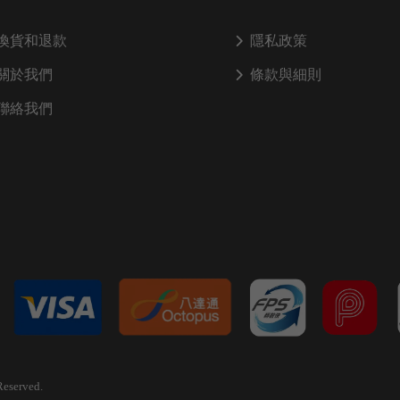
換貨和退款
隱私政策
關於我們
條款與細則
聯絡我們
Reserved.