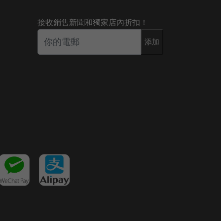
接收銷售新聞和獨家店內折扣！
添加