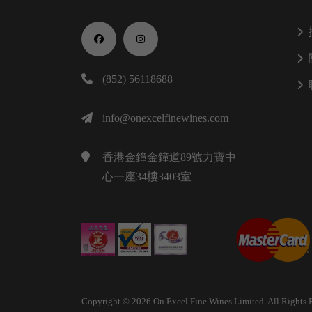
(852) 56118688
info@onexcelfinewines.com
香港金鐘金鐘道89號力寶中
心一座34樓3403室
Copyright © 2026 On Excel Fine Wines Limited. All Rights 