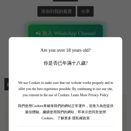
添加到我的最愛
分享
📲 加入 WhatsApp Channel
✨ 追蹤我哋頻道 + 開啟通知 🎯
Are you over 18 years old?
🎁 即刻接收限時優惠、獨家驚喜💥
你是否已年滿十八歲?
We use Cookies to make sure that our website works properly and to
內容
offer you the best experience possible. By continuing to use our site,
you consent to the use of Cookies.
Learn More Privacy Policy
我們使用Cookies來確保我們的網站正常運作，並致力為您提供
最佳體驗。繼續使用我們的網站，即表示您同意使用
Cookies。
了解更多 隱私權政策