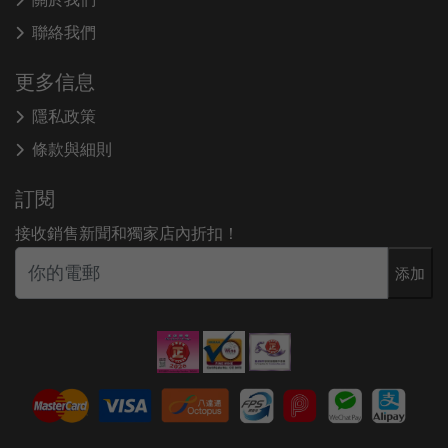
聯絡我們
更多信息
隱私政策
條款與細則
訂閱
接收銷售新聞和獨家店內折扣！
添加