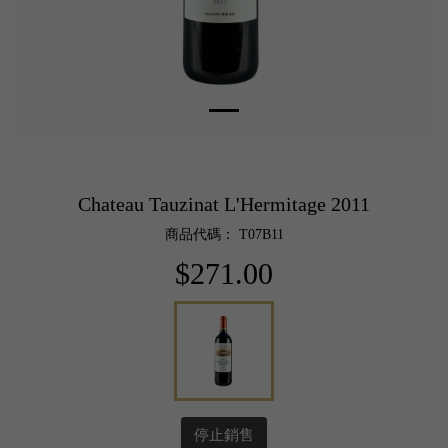
Chateau Tauzinat L'Hermitage 2011
商品代碼： T07B11
$271.00
停止銷售