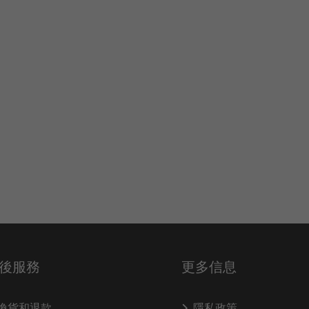
後服務
更多信息
換貨和退款
隱私政策