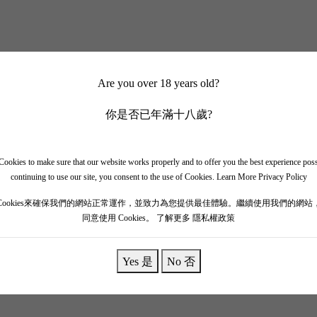
Are you over 18 years old?
你是否已年滿十八歲?
ookies to make sure that our website works properly and to offer you the best experience pos
continuing to use our site, you consent to the use of Cookies.
Learn More Privacy Policy
Cookies來確保我們的網站正常運作，並致力為您提供最佳體驗。繼續使用我們的網站
同意使用 Cookies。
了解更多 隱私權政策
Yes 是
No 否